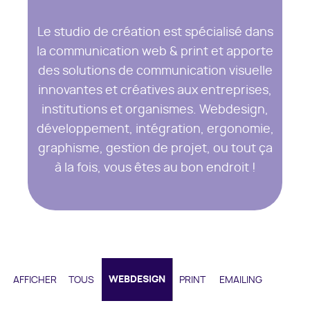
Le studio de création est spécialisé dans
la communication web & print et apporte
des solutions de communication visuelle
innovantes et créatives aux entreprises,
institutions et organismes. Webdesign,
développement, intégration, ergonomie,
graphisme, gestion de projet, ou tout ça
à la fois, vous êtes au bon endroit !
WEBDESIGN
AFFICHER
TOUS
PRINT
EMAILING