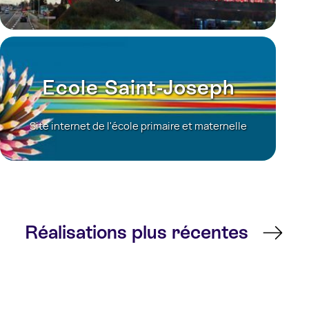
Ecole Saint-Joseph
Site internet de l'école primaire et maternelle
Réalisations plus récentes