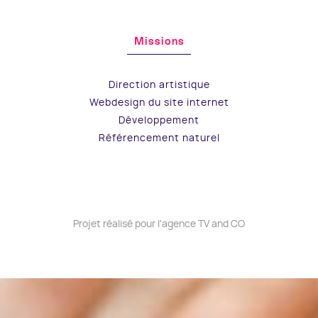
Missions
Direction artistique
Webdesign du site internet
Développement
Référencement naturel
Projet réalisé pour l'agence TV and CO