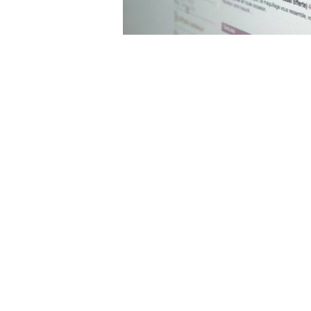
Navigation