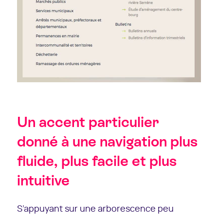
Un accent particulier
donné à une navigation plus
fluide, plus facile et plus
intuitive
S’appuyant sur une arborescence peu