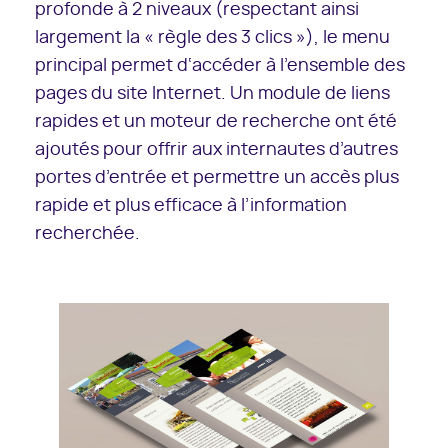
profonde à 2 niveaux (respectant ainsi
largement la « règle des 3 clics »), le menu
principal permet d‘accéder à l’ensemble des
pages du site Internet. Un module de liens
rapides et un moteur de recherche ont été
ajoutés pour offrir aux internautes d’autres
portes d’entrée et permettre un accès plus
rapide et plus efficace à l’information
recherchée.