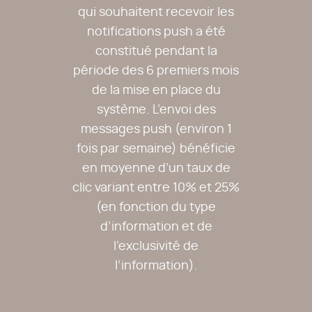
qui souhaitent recevoir les
notifications push a été
constitué pendant la
période des 6 premiers mois
de la mise en place du
système. L’envoi des
messages push (environ 1
fois par semaine) bénéficie
en moyenne d’un taux de
clic variant entre 10% et 25%
(en fonction du type
d’information et de
l’exclusivité de
l’information).