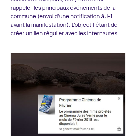
rappeler les principaux événéments de la
commune (envoi d’une notification à J-1
avant la manifestation). L’objectif étant de
créer un lien régulier avec les internautes.