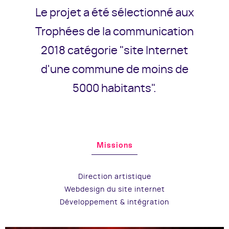
Le projet a été sélectionné aux
Trophées de la communication
2018 catégorie "site Internet
d'une commune de moins de
5000 habitants".
Missions
Direction artistique
Webdesign du site internet
Développement & intégration