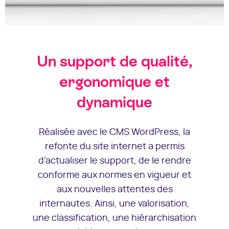
Un support de qualité,
ergonomique et
dynamique
Réalisée avec le CMS WordPress, la
refonte du site internet a permis
d’actualiser le support, de le rendre
conforme aux normes en vigueur et
aux nouvelles attentes des
internautes. Ainsi, une valorisation,
une classification, une hiérarchisation