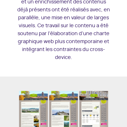
et un enrichissement des contenus
déjà présents ont été réalisés avec, en
parallèle, une mise en valeur de larges
visuels. Ce travail sur le contenu a été
soutenu par l’élaboration d’une charte
graphique web plus contemporaine et
intégrant les contraintes du cross-
device.