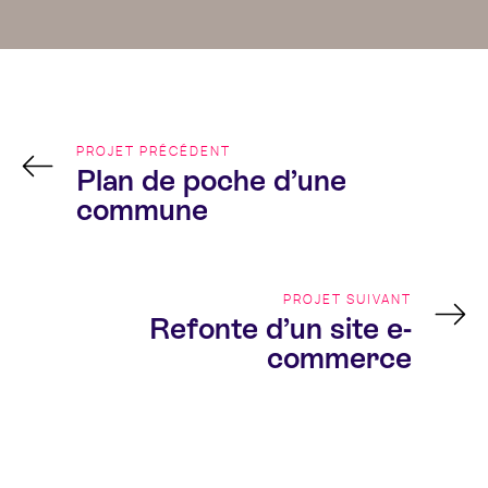
Navigation
de
l’article
PROJET PRÉCÉDENT
Plan de poche d’une
commune
PROJET SUIVANT
Refonte d’un site e-
commerce