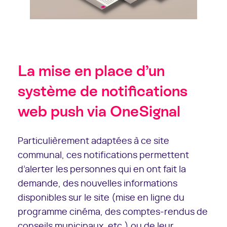
La mise en place d’un
système de notifications
web push via OneSignal
Particulièrement adaptées à ce site
communal, ces notifications permettent
d’alerter les personnes qui en ont fait la
demande, des nouvelles informations
disponibles sur le site (mise en ligne du
programme cinéma, des comptes-rendus de
conseils municipaux, etc.) ou de leur