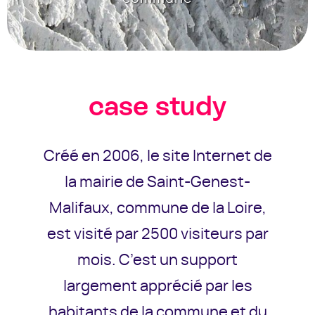
case study
Créé en 2006, le site Internet de
la mairie de Saint-Genest-
Malifaux, commune de la Loire,
est visité par 2500 visiteurs par
mois. C’est un support
largement apprécié par les
habitants de la commune et du