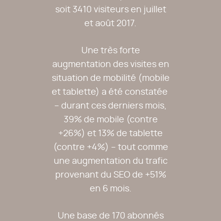
soit 3410 visiteurs en juillet
et août 2017.
Une très forte
augmentation des visites en
situation de mobilité (mobile
et tablette) a été constatée
– durant ces derniers mois,
39% de mobile (contre
+26%) et 13% de tablette
(contre +4%) – tout comme
une augmentation du trafic
provenant du SEO de +51%
en 6 mois.
Une base de 170 abonnés