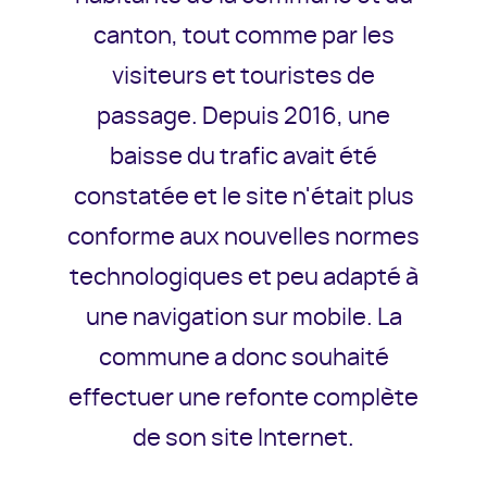
canton, tout comme par les
visiteurs et touristes de
passage. Depuis 2016, une
baisse du trafic avait été
constatée et le site n'était plus
conforme aux nouvelles normes
technologiques et peu adapté à
une navigation sur mobile. La
commune a donc souhaité
effectuer une refonte complète
de son site Internet.