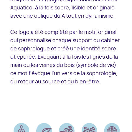
Aquatico, à la fois sobre, lisible et originale
avec une oblique du A tout en dynamisme.
Ce logo a été complété par le motif original
qui personnalise chaque support du cabinet
de sophrologue et créé une identité sobre
et épurée. Evoquant à la fois les lignes de la
main ou les veines du bois (symbole de vie),
ce motif évoque l'univers de la sophrologie,
du retour au source et du bien-être.