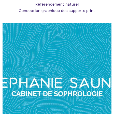
Référencement naturel
Conception graphique des supports print