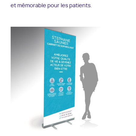
et mémorable pour les patients.