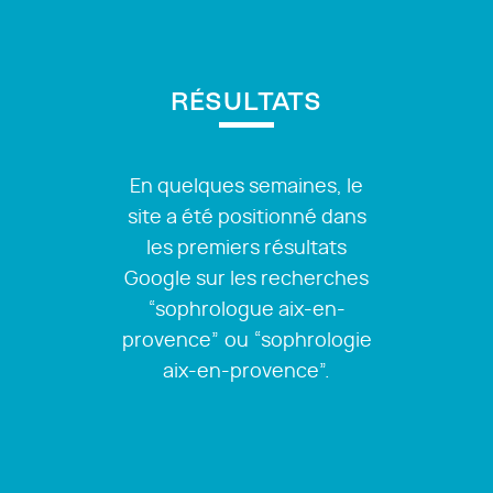
RÉSULTATS
En quelques semaines, le
site a été positionné dans
les premiers résultats
Google sur les recherches
“sophrologue aix-en-
provence” ou “sophrologie
aix-en-provence”.