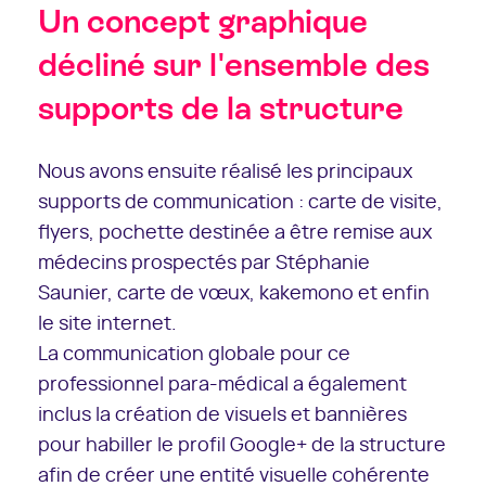
Un concept graphique
décliné sur l'ensemble des
supports de la structure
Nous avons ensuite réalisé les principaux
supports de communication : carte de visite,
flyers, pochette destinée a être remise aux
médecins prospectés par Stéphanie
Saunier, carte de vœux, kakemono et enfin
le site internet.
La communication globale pour ce
professionnel para-médical a également
inclus la création de visuels et bannières
pour habiller le profil Google+ de la structure
afin de créer une entité visuelle cohérente