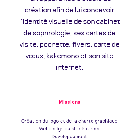
création afin de lui concevoir
l'identité visuelle de son cabinet
de sophrologie, ses cartes de
visite, pochette, flyers, carte de
vœux, kakemono et son site
internet.
Missions
Création du logo et de la charte graphique
Webdesign du site internet
Développement