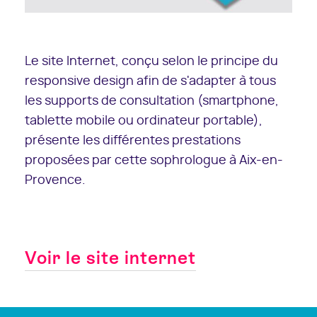
Le site Internet, conçu selon le principe du
responsive design afin de s'adapter à tous
les supports de consultation (smartphone,
tablette mobile ou ordinateur portable),
présente les différentes prestations
proposées par cette sophrologue à Aix-en-
Provence.
Voir le site internet